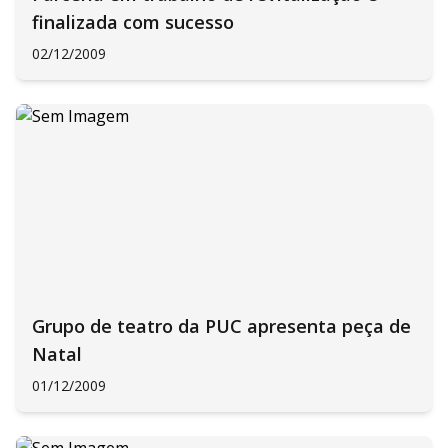
finalizada com sucesso
02/12/2009
Grupo de teatro da PUC apresenta peça de
Natal
01/12/2009