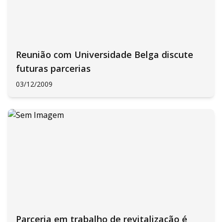
Reunião com Universidade Belga discute
futuras parcerias
03/12/2009
Parceria em trabalho de revitalização é