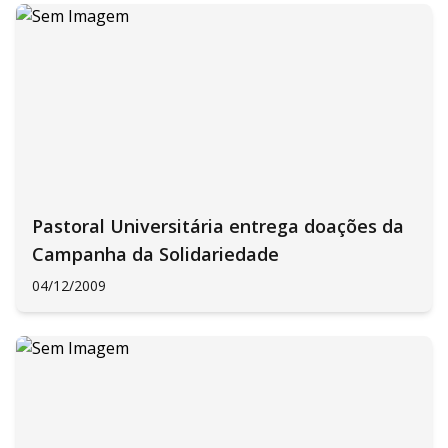
Pastoral Universitária entrega doações da
Campanha da Solidariedade
04/12/2009