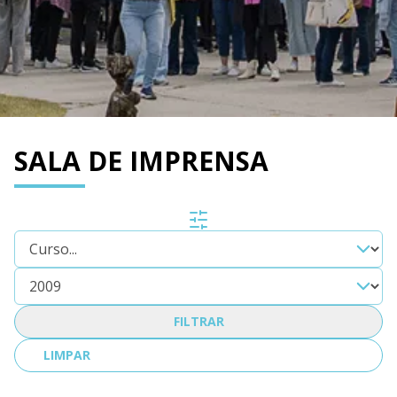
SALA DE IMPRENSA
FILTRAR
LIMPAR