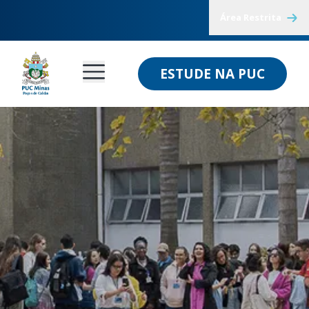
Área Restrita
ESTUDE NA PUC