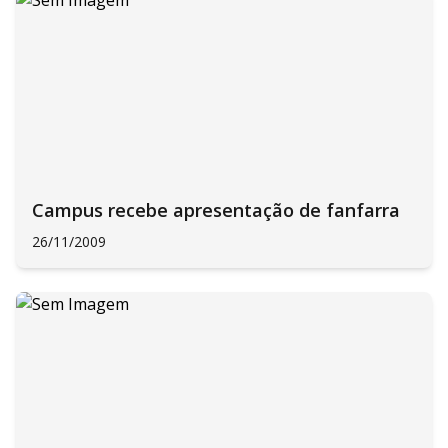
Campus recebe apresentação de fanfarra
26/11/2009