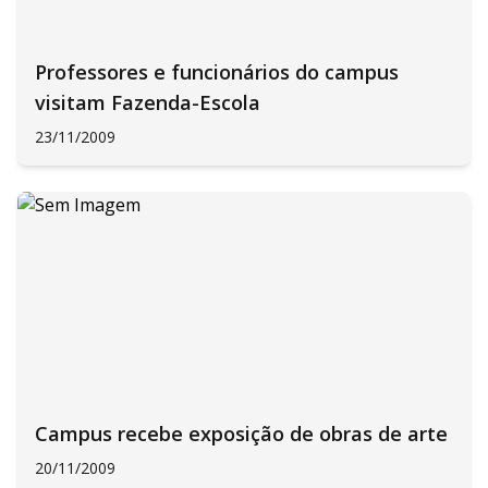
Professores e funcionários do campus
visitam Fazenda-Escola
23/11/2009
Campus recebe exposição de obras de arte
20/11/2009