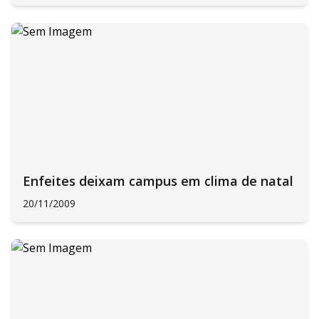
Enfeites deixam campus em clima de natal
20/11/2009