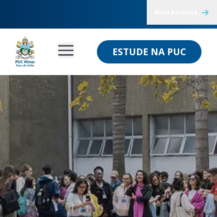
Área Restrita
ESTUDE NA PUC