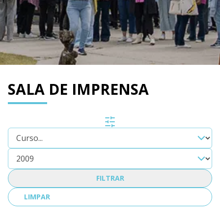
SALA DE IMPRENSA
FILTRAR
LIMPAR