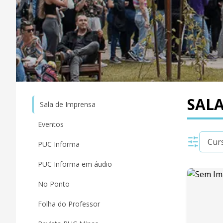
SALA
Sala de Imprensa
Eventos
PUC Informa
PUC Informa em áudio
No Ponto
Folha do Professor