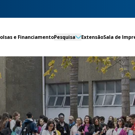
olsas e Financiamento
Pesquisa
Extensão
Sala de Impr