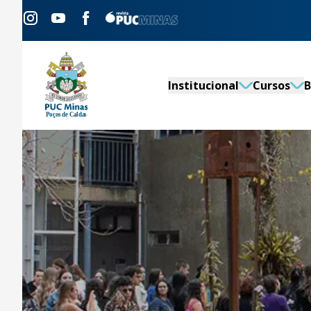
Institucional
Cursos
B