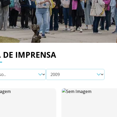
 DE IMPRENSA