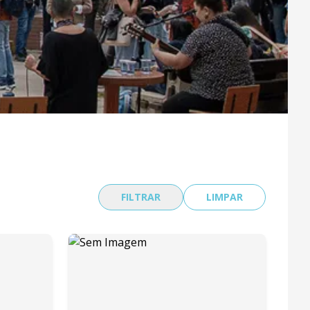
FILTRAR
LIMPAR