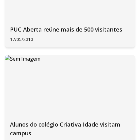
PUC Aberta reúne mais de 500 visitantes
17/05/2010
Alunos do colégio Criativa Idade visitam
campus