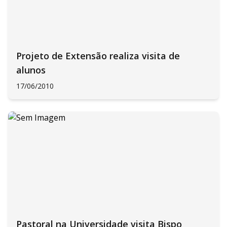
Projeto de Extensão realiza visita de
alunos
17/06/2010
Pastoral na Universidade visita Bispo