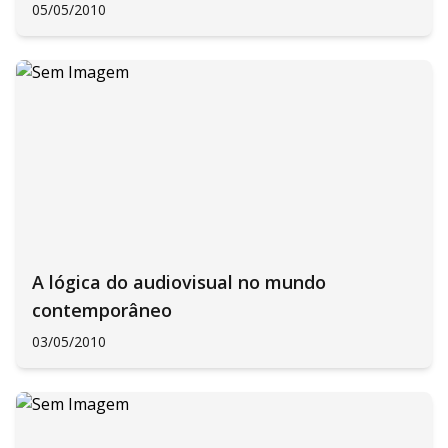
05/05/2010
A lógica do audiovisual no mundo
contemporâneo
03/05/2010