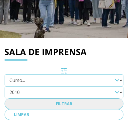
SALA DE IMPRENSA
FILTRAR
LIMPAR