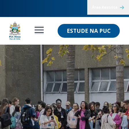
Área Restrita
ESTUDE NA PUC