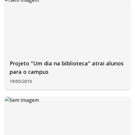
Projeto "Um dia na biblioteca" atrai alunos
para o campus
19/05/2010