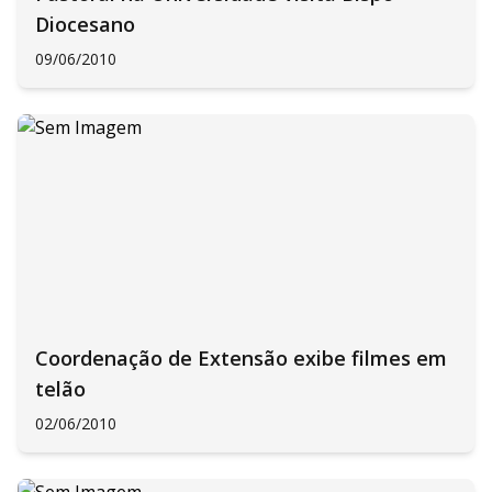
Diocesano
09/06/2010
Coordenação de Extensão exibe filmes em
telão
02/06/2010