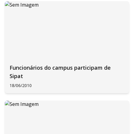
Funcionários do campus participam de
Sipat
18/06/2010