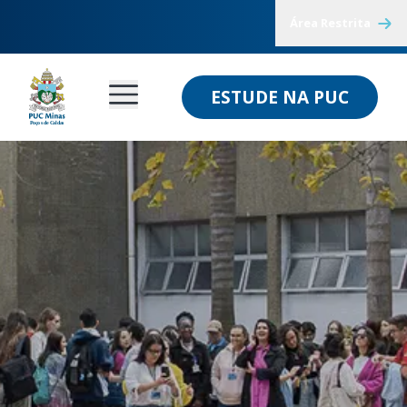
Área Restrita
ESTUDE NA PUC