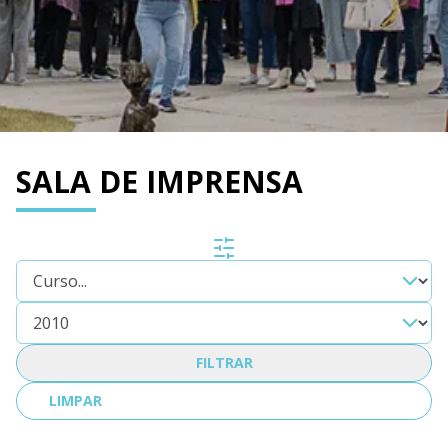
SALA DE IMPRENSA
FILTRAR
LIMPAR