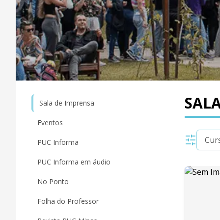
SALA
Sala de Imprensa
Eventos
PUC Informa
PUC Informa em áudio
No Ponto
Folha do Professor