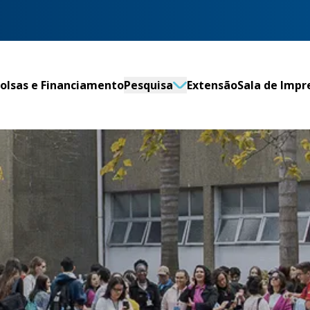
olsas e Financiamento
Pesquisa
Extensão
Sala de Impr