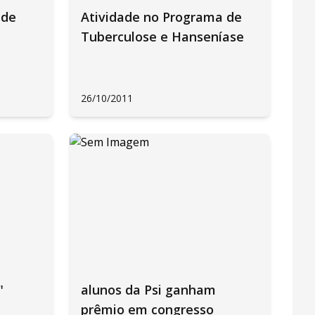
 de
Atividade no Programa de
Tuberculose e Hanseníase
26/10/2011
"
alunos da Psi ganham
prêmio em congresso