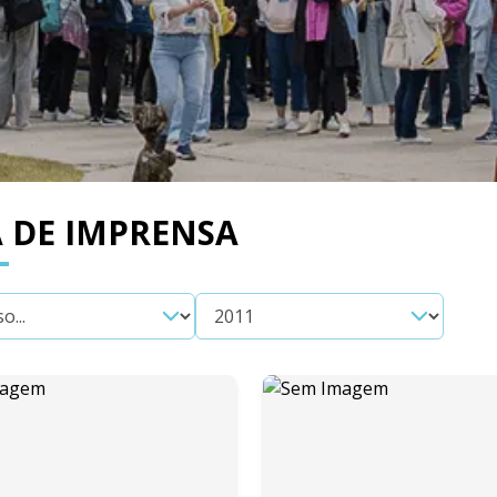
 DE IMPRENSA