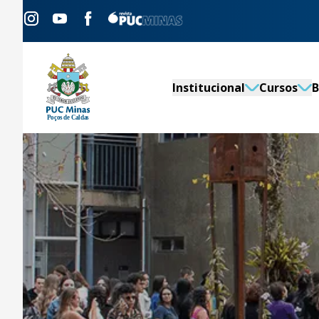
Institucional
Cursos
B