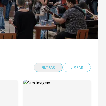
FILTRAR
LIMPAR