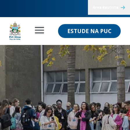
Área Restrita
ESTUDE NA PUC