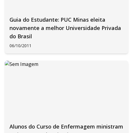
Guia do Estudante: PUC Minas eleita
novamente a melhor Universidade Privada
do Brasil
06/10/2011
Alunos do Curso de Enfermagem ministram