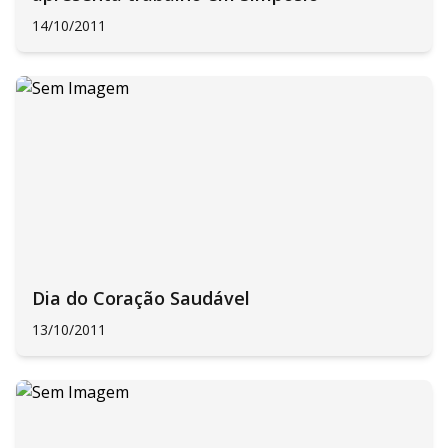
14/10/2011
Dia do Coração Saudável
13/10/2011