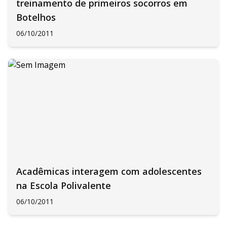
treinamento de primeiros socorros em
Botelhos
06/10/2011
Acadêmicas interagem com adolescentes
na Escola Polivalente
06/10/2011