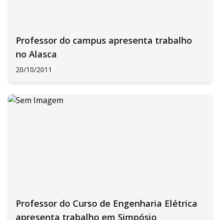
Professor do campus apresenta trabalho
no Alasca
20/10/2011
Professor do Curso de Engenharia Elétrica
apresenta trabalho em Simpósio