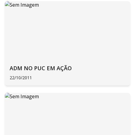
ADM NO PUC EM AÇÃO
22/10/2011