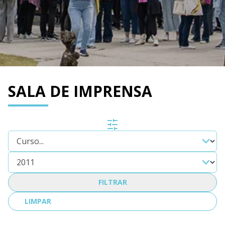
SALA DE IMPRENSA
FILTRAR
LIMPAR