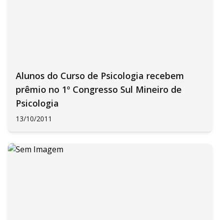
Alunos do Curso de Psicologia recebem
prêmio no 1º Congresso Sul Mineiro de
Psicologia
13/10/2011