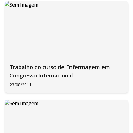
Trabalho do curso de Enfermagem em
Congresso Internacional
23/08/2011