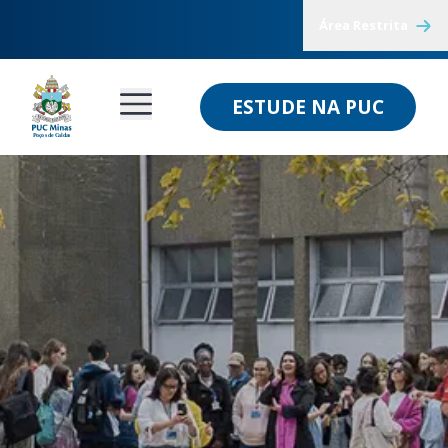
Área Restrita
ESTUDE NA PUC