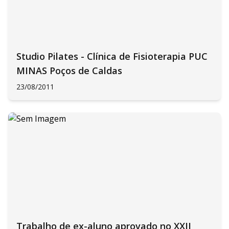
Studio Pilates - Clínica de Fisioterapia PUC
MINAS Poços de Caldas
23/08/2011
Trabalho de ex-aluno aprovado no XXII