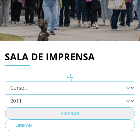
SALA DE IMPRENSA
FILTRAR
LIMPAR