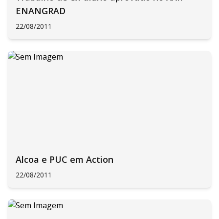
ENANGRAD
22/08/2011
Alcoa e PUC em Action
22/08/2011