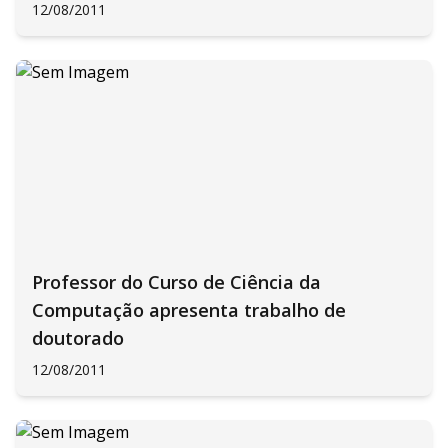
12/08/2011
Professor do Curso de Ciência da
Computação apresenta trabalho de
doutorado
12/08/2011