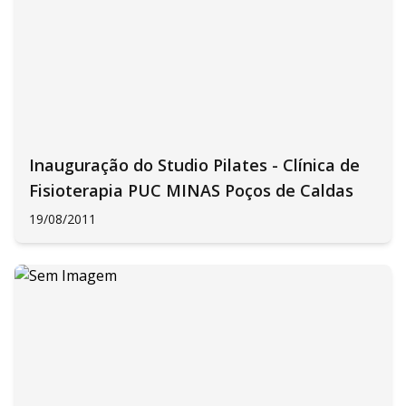
Inauguração do Studio Pilates - Clínica de
Fisioterapia PUC MINAS Poços de Caldas
19/08/2011