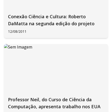
Conexão Ciência e Cultura: Roberto
DaMatta na segunda edição do projeto
12/08/2011
Professor Neil, do Curso de Ciência da
Computação, apresenta trabalho nos EUA