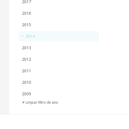
2017
2016
2015
•
2014
2013
2012
2011
2010
2009
✕ Limpar filtro de ano