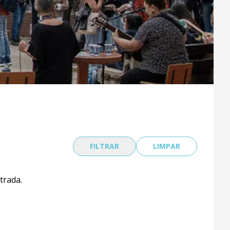
FILTRAR
LIMPAR
trada.