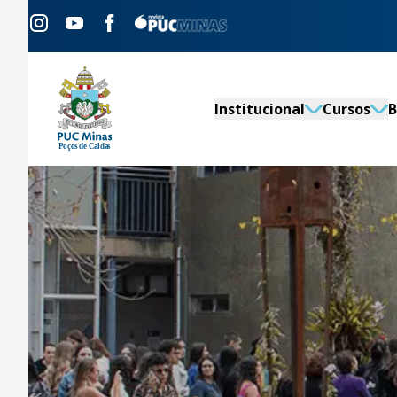
Institucional
Cursos
B