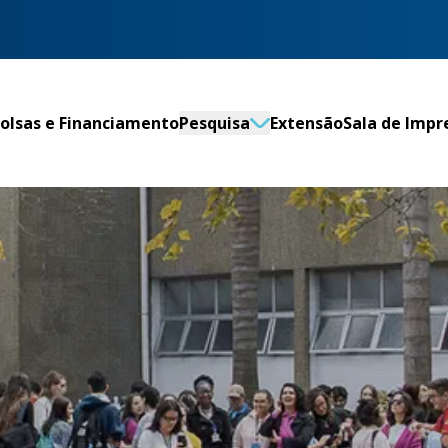
olsas e Financiamento
Pesquisa
Extensão
Sala de Impr