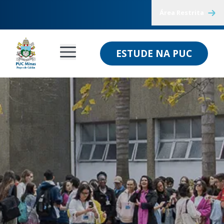
Área Restrita
ESTUDE NA PUC