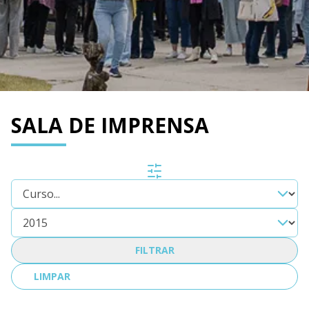
SALA DE IMPRENSA
FILTRAR
LIMPAR