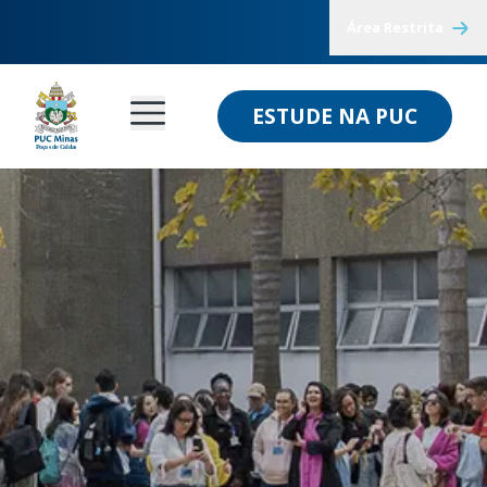
Área Restrita
ESTUDE NA PUC