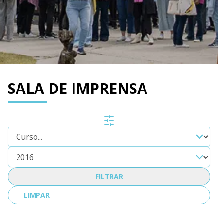
SALA DE IMPRENSA
FILTRAR
LIMPAR