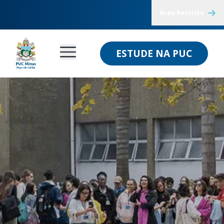
Área Restrita
ESTUDE NA PUC