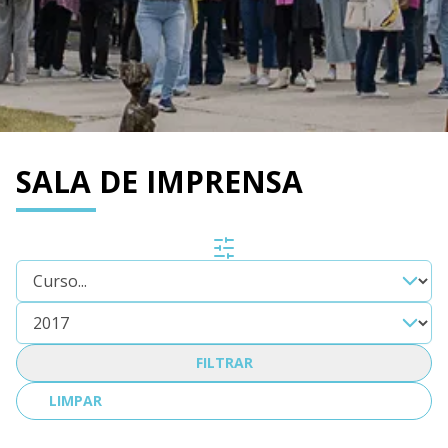
SALA DE IMPRENSA
FILTRAR
LIMPAR