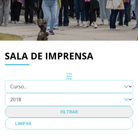
SALA DE IMPRENSA
FILTRAR
LIMPAR