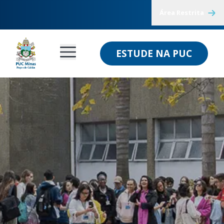
Área Restrita
ESTUDE NA PUC