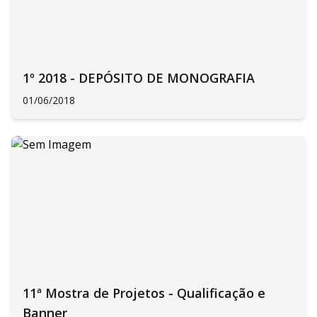
1º 2018 - DEPÓSITO DE MONOGRAFIA
01/06/2018
11ª Mostra de Projetos - Qualificação e
Banner