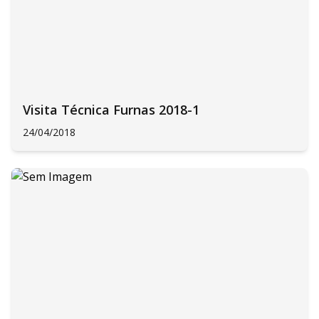
Visita Técnica Furnas 2018-1
24/04/2018