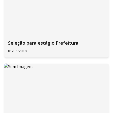
Seleção para estágio Prefeitura
01/03/2018