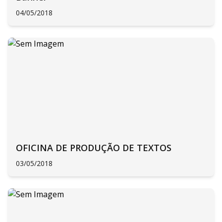
04/05/2018
OFICINA DE PRODUÇÃO DE TEXTOS
03/05/2018