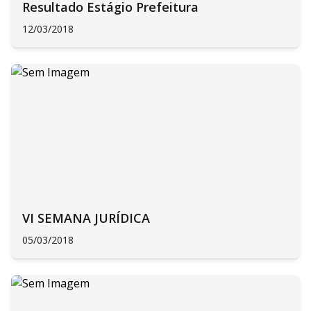
Resultado Estágio Prefeitura
12/03/2018
VI SEMANA JURÍDICA
05/03/2018