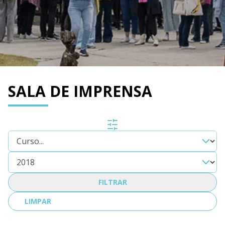
SALA DE IMPRENSA
FILTRAR
LIMPAR