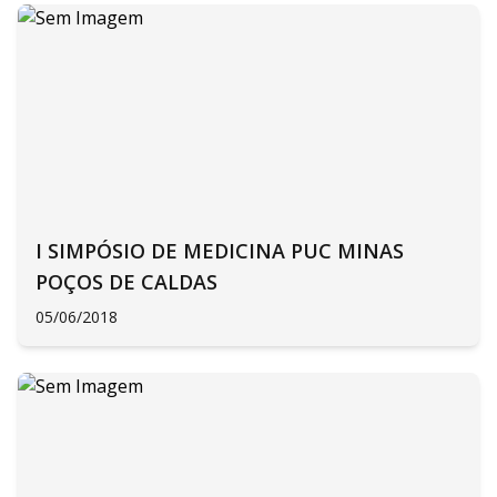
I SIMPÓSIO DE MEDICINA PUC MINAS
POÇOS DE CALDAS
05/06/2018