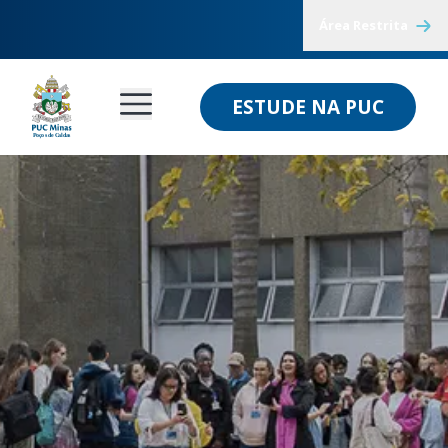
Área Restrita
ESTUDE NA PUC