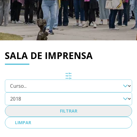
SALA DE IMPRENSA
FILTRAR
LIMPAR