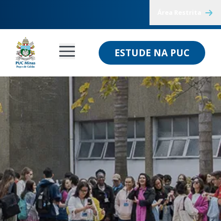
Área Restrita
ESTUDE NA PUC