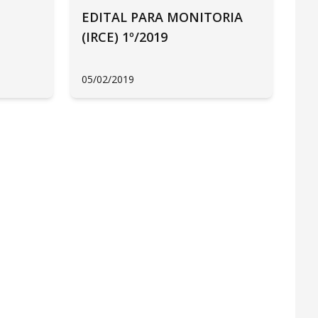
EDITAL PARA MONITORIA
(IRCE) 1º/2019
05/02/2019