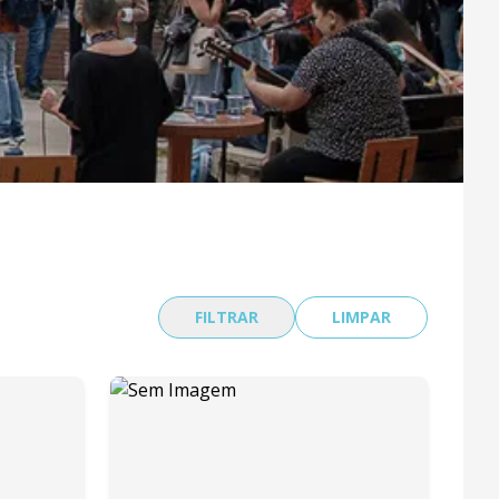
FILTRAR
LIMPAR