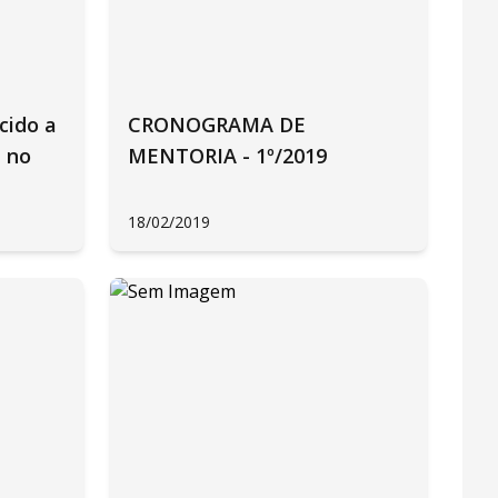
cido a
CRONOGRAMA DE
e no
MENTORIA - 1º/2019
18/02/2019