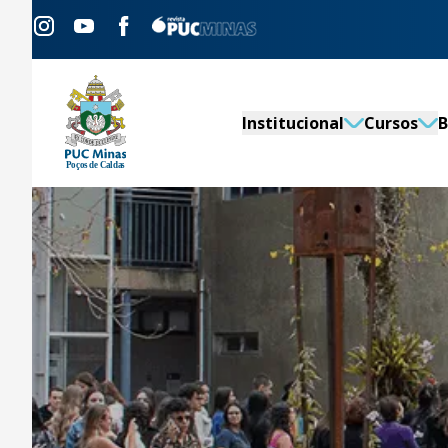
Institucional
Cursos
B