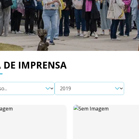
 DE IMPRENSA