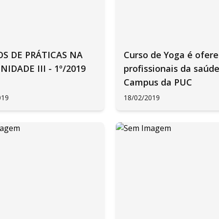
S DE PRÁTICAS NA
Curso de Yoga é ofere
IDADE III - 1º/2019
profissionais da saúd
Campus da PUC
019
18/02/2019