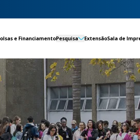
olsas e Financiamento
Pesquisa
Extensão
Sala de Impr