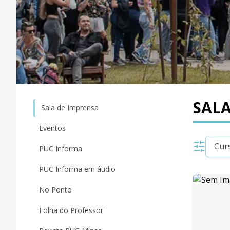
SALA
Sala de Imprensa
Eventos
PUC Informa
PUC Informa em áudio
No Ponto
Folha do Professor