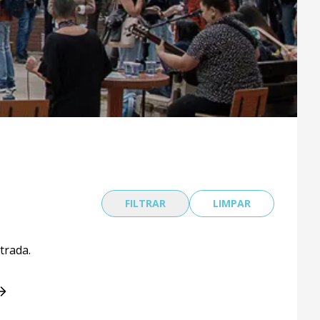
FILTRAR
LIMPAR
trada.