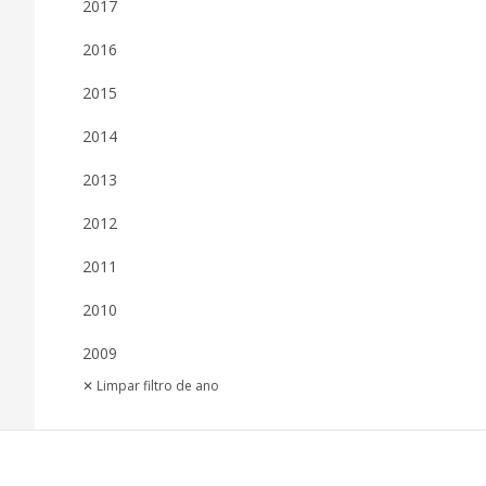
2017
2016
2015
2014
2013
2012
2011
2010
2009
✕ Limpar filtro de ano