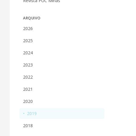
Revista PUC Minas
ARQUIVO
2026
2025
2024
2023
2022
2021
2020
•
2019
2018