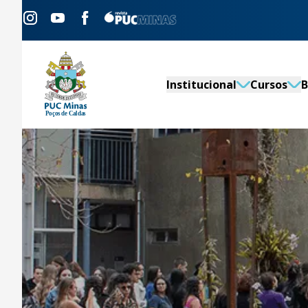
Institucional
Cursos
B