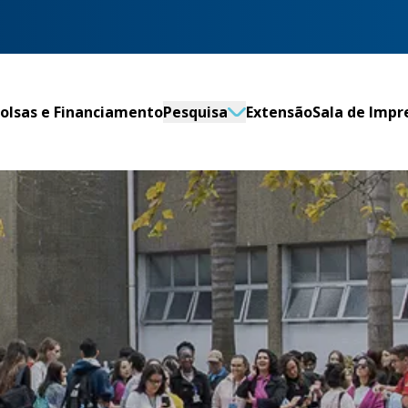
olsas e Financiamento
Pesquisa
Extensão
Sala de Impr