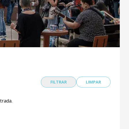
FILTRAR
LIMPAR
trada.