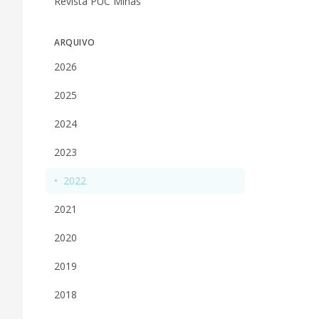
Revista PUC Minas
ARQUIVO
2026
2025
2024
2023
•
2022
2021
2020
2019
2018