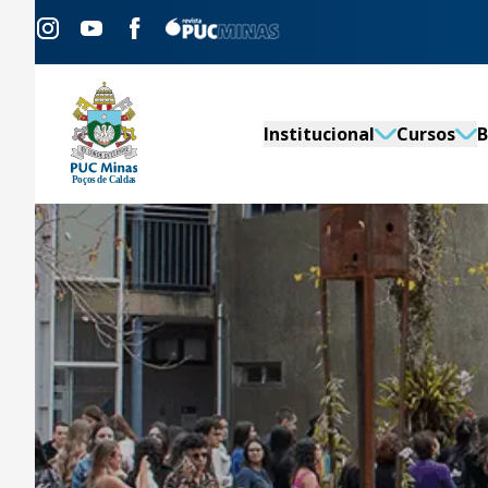
Institucional
Cursos
B