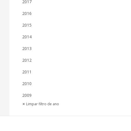
2017
2016
2015
2014
2013
2012
2011
2010
2009
✕ Limpar filtro de ano