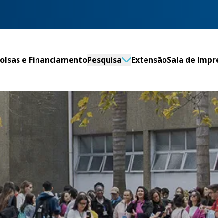
olsas e Financiamento
Pesquisa
Extensão
Sala de Impr