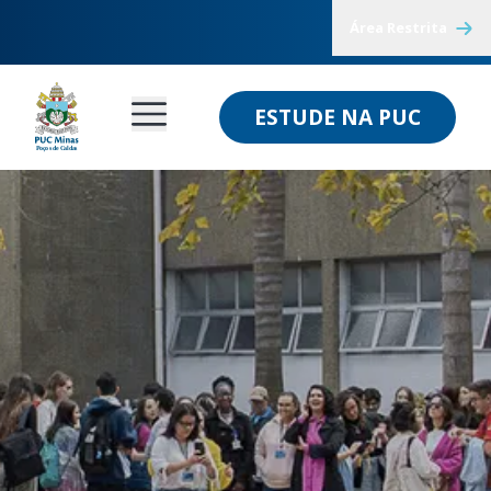
Área Restrita
ESTUDE NA PUC