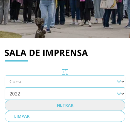
SALA DE IMPRENSA
FILTRAR
LIMPAR