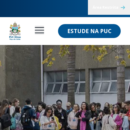
Área Restrita
ESTUDE NA PUC