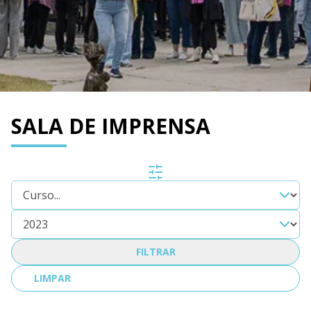
SALA DE IMPRENSA
FILTRAR
LIMPAR