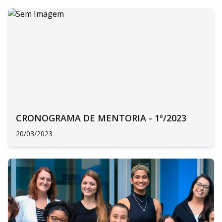
CRONOGRAMA DE MENTORIA - 1º/2023
20/03/2023