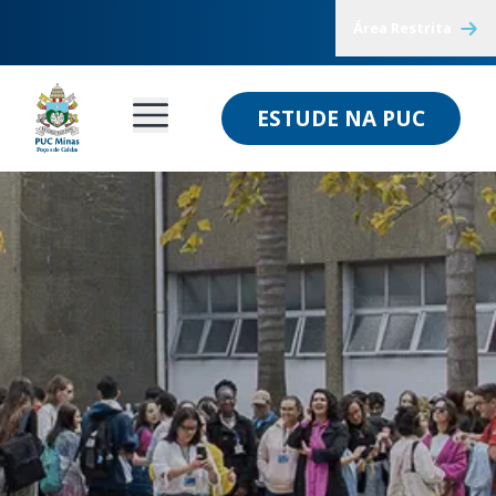
Área Restrita
ESTUDE NA PUC