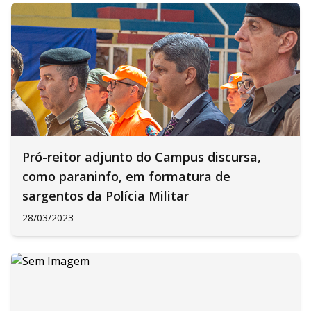
Pró-reitor adjunto do Campus discursa,
como paraninfo, em formatura de
sargentos da Polícia Militar
28/03/2023