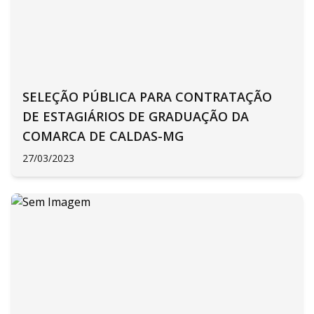
SELEÇÃO PÚBLICA PARA CONTRATAÇÃO
DE ESTAGIÁRIOS DE GRADUAÇÃO DA
COMARCA DE CALDAS-MG
27/03/2023