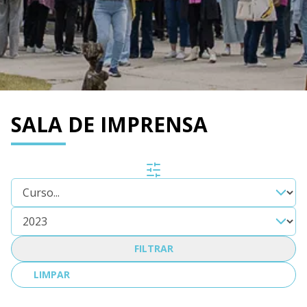
SALA DE IMPRENSA
FILTRAR
LIMPAR