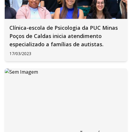
Clínica-escola de Psicologia da PUC Minas
Poços de Caldas inicia atendimento
especializado a famílias de autistas.
17/03/2023