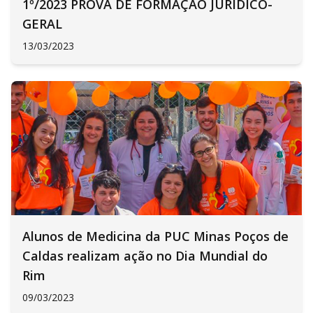
1º/2023 PROVA DE FORMAÇÃO JURÍDICO-
GERAL
13/03/2023
Alunos de Medicina da PUC Minas Poços de
Caldas realizam ação no Dia Mundial do
Rim
09/03/2023