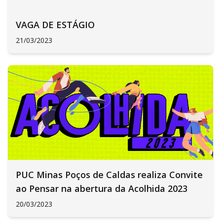
VAGA DE ESTÁGIO
21/03/2023
PUC Minas Poços de Caldas realiza Convite
ao Pensar na abertura da Acolhida 2023
20/03/2023