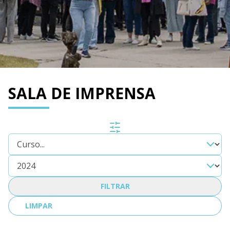
SALA DE IMPRENSA
FILTRAR
LIMPAR