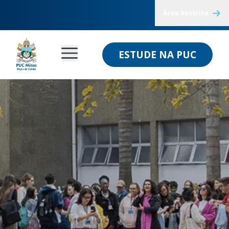
Área Restrita
ESTUDE NA PUC