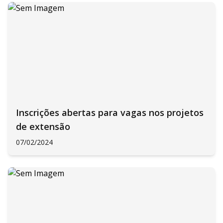
Inscrições abertas para vagas nos projetos
de extensão
07/02/2024