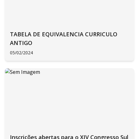
TABELA DE EQUIVALENCIA CURRICULO
ANTIGO
05/02/2024
Inscrições abertas para o XIV Congresso Sul