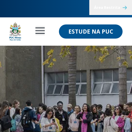
Área Restrita
ESTUDE NA PUC