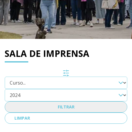
SALA DE IMPRENSA
FILTRAR
LIMPAR