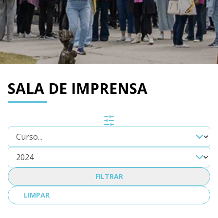
SALA DE IMPRENSA
FILTRAR
LIMPAR