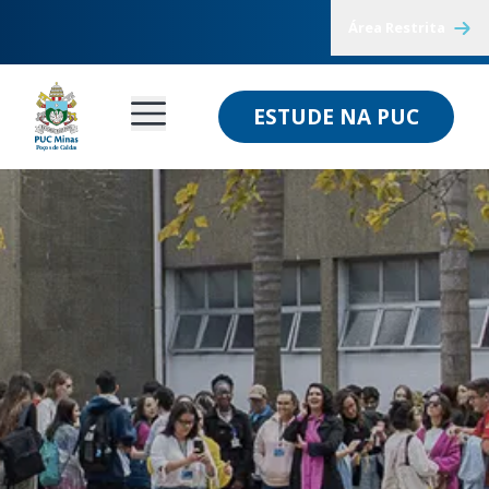
Área Restrita
ESTUDE NA PUC