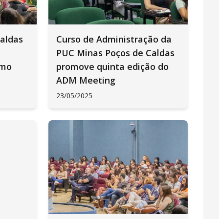
aldas
Curso de Administração da
PUC Minas Poços de Caldas
smo
promove quinta edição do
ADM Meeting
23/05/2025