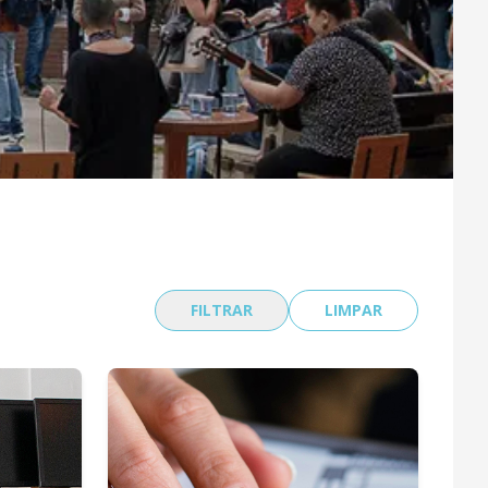
FILTRAR
LIMPAR