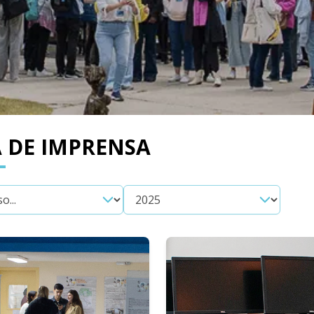
 DE IMPRENSA