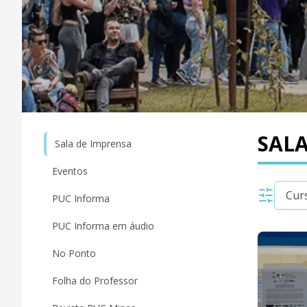
SALA
Sala de Imprensa
Eventos
PUC Informa
PUC Informa em áudio
No Ponto
Folha do Professor