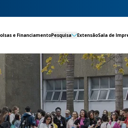
olsas e Financiamento
Pesquisa
Extensão
Sala de Impr