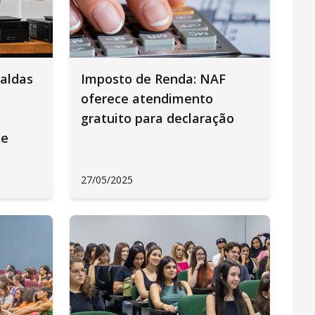
aldas
Imposto de Renda: NAF
oferece atendimento
gratuito para declaração
de
27/05/2025