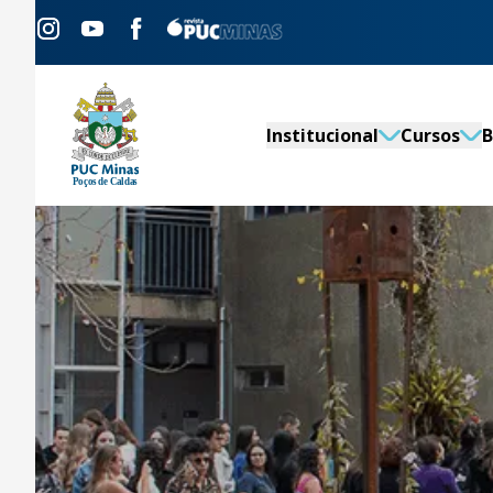
Institucional
Cursos
B