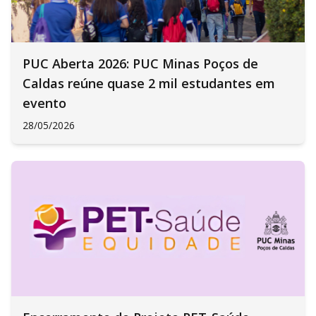
PUC Aberta 2026: PUC Minas Poços de
Caldas reúne quase 2 mil estudantes em
evento
28/05/2026