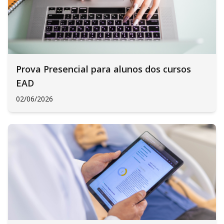
Prova Presencial para alunos dos cursos
EAD
02/06/2026