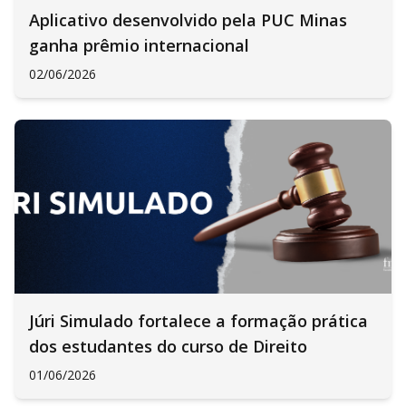
Aplicativo desenvolvido pela PUC Minas
ganha prêmio internacional
02/06/2026
Júri Simulado fortalece a formação prática
dos estudantes do curso de Direito
01/06/2026