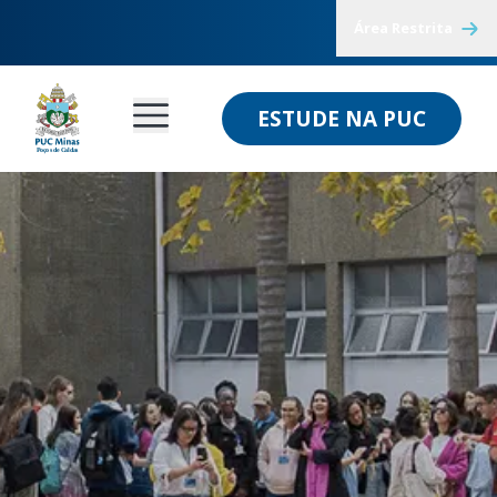
Área Restrita
ESTUDE NA PUC