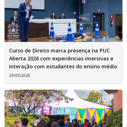
Curso de Direito marca presença na PUC
Aberta 2026 com experiências imersivas e
interação com estudantes do ensino médio
29/05/2026