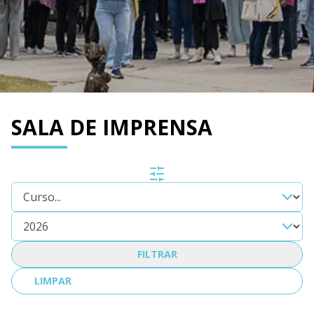
SALA DE IMPRENSA
FILTRAR
LIMPAR