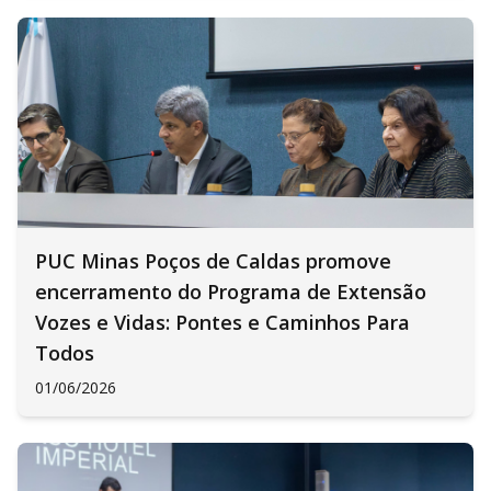
PUC Minas Poços de Caldas promove
encerramento do Programa de Extensão
Vozes e Vidas: Pontes e Caminhos Para
Todos
01/06/2026