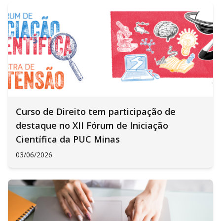
Curso de Direito tem participação de
destaque no XII Fórum de Iniciação
Científica da PUC Minas
03/06/2026