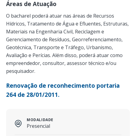
Áreas de Atuação
O bacharel poderá atuar nas áreas de Recursos
Hídricos, Tratamento de Água e Efluentes, Estruturas,
Materiais na Engenharia Civil, Reciclagem e
Gerenciamento de Resíduos, Georreferenciamento,
Geotécnica, Transporte e Tráfego, Urbanismo,
Avaliação e Perícias. Além disso, poderá atuar como
empreendedor, consultor, assessor técnico e/ou
pesquisador.
Renovação de reconhecimento portaria
264 de 28/01/2011.
MODALIDADE
Presencial