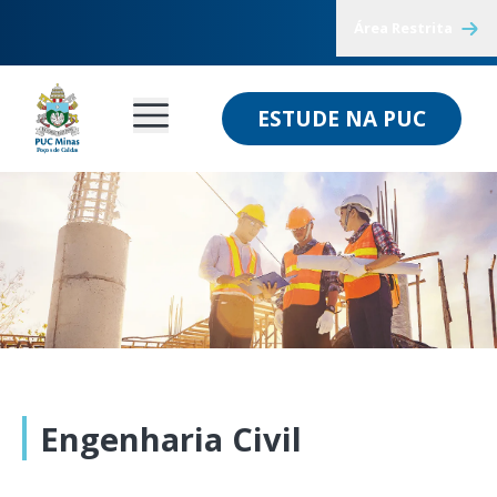
Área Restrita
ESTUDE NA PUC
Engenharia Civil