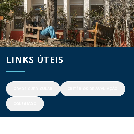
LINKS ÚTEIS
GRADE CURRICULAR
CRITÉRIOS DE AVALIAÇÃO
COLEGIADO