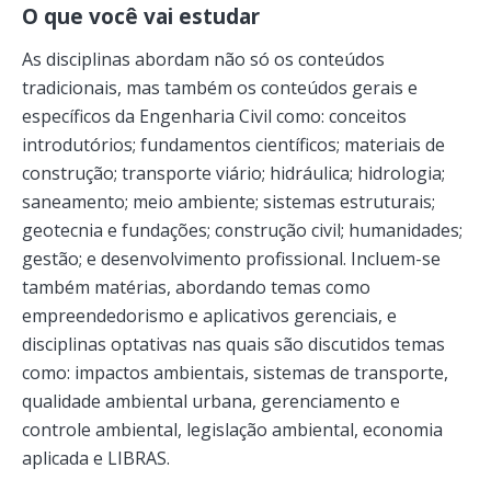
O que você vai estudar
As disciplinas abordam não só os conteúdos
tradicionais, mas também os conteúdos gerais e
específicos da Engenharia Civil como: conceitos
introdutórios; fundamentos científicos; materiais de
construção; transporte viário; hidráulica; hidrologia;
saneamento; meio ambiente; sistemas estruturais;
geotecnia e fundações; construção civil; humanidades;
gestão; e desenvolvimento profissional. Incluem-se
também matérias, abordando temas como
empreendedorismo e aplicativos gerenciais, e
disciplinas optativas nas quais são discutidos temas
como: impactos ambientais, sistemas de transporte,
qualidade ambiental urbana, gerenciamento e
controle ambiental, legislação ambiental, economia
aplicada e LIBRAS.