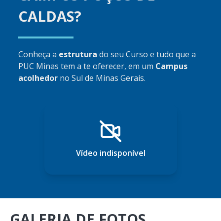
CALDAS?
Conheça a
estrutura
do seu Curso e tudo que a
PUC Minas tem a te oferecer, em um
Campus
acolhedor
no Sul de Minas Gerais.
Vídeo indisponível
GALERIA DE FOTOS