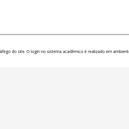
tráfego do site. O login no sistema acadêmico é realizado em ambient