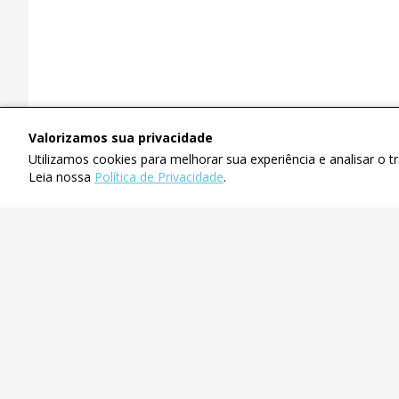
Valorizamos sua privacidade
Utilizamos cookies para melhorar sua experiência e analisar o 
Leia nossa
Política de Privacidade
.