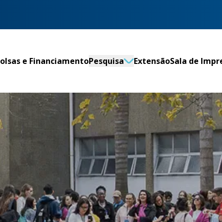
olsas e Financiamento
Pesquisa
Extensão
Sala de Impr