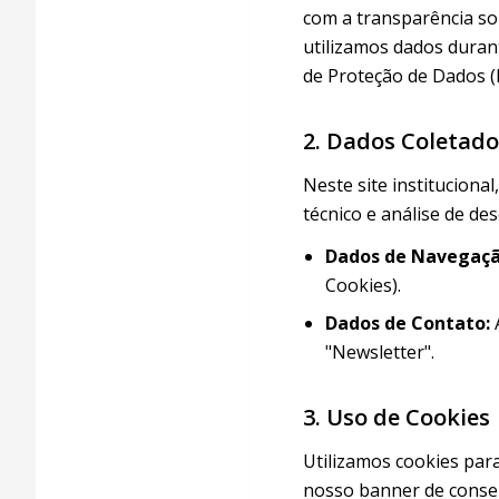
com a transparência so
utilizamos dados duran
de Proteção de Dados (L
2. Dados Coletado
Neste site instituciona
técnico e análise de d
Dados de Navegaçã
Cookies).
Dados de Contato:
A
"Newsletter".
3. Uso de Cookies
Utilizamos cookies par
nosso banner de conse