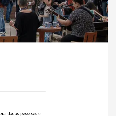
eus dados pessoais e