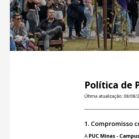
Política de 
Última atualização: 08/08/
1. Compromisso c
A
PUC Minas - Campus