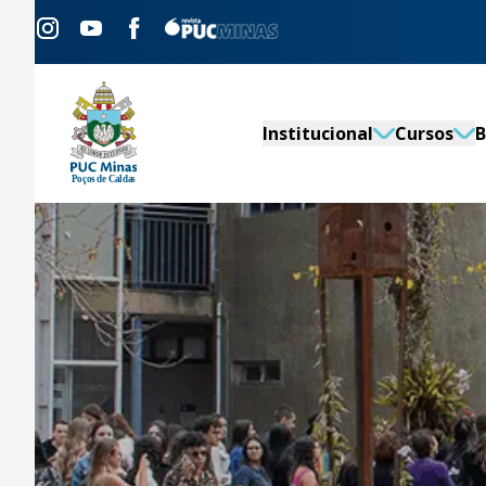
Institucional
Cursos
B