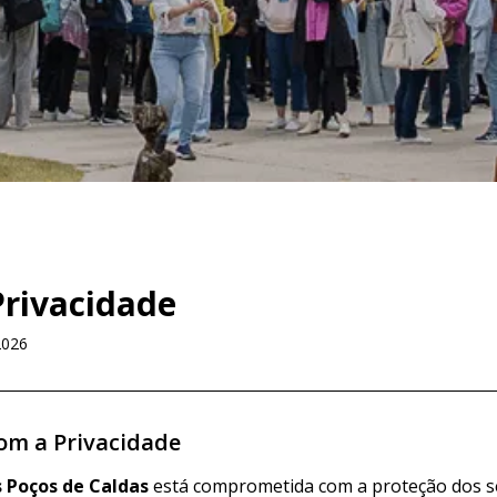
Privacidade
2026
om a Privacidade
 Poços de Caldas
está comprometida com a proteção dos s