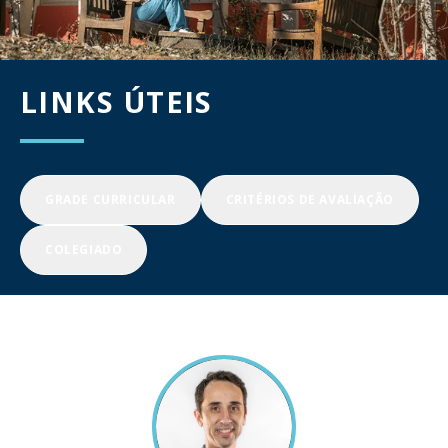
LINKS ÚTEIS
GRADE CURRICULAR
CRITÉRIOS DE AVALIAÇÃO
COLEGIADO