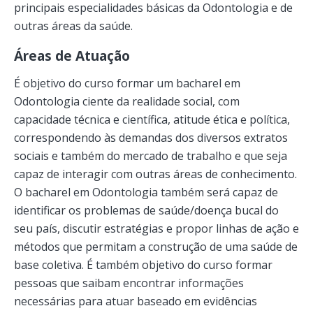
principais especialidades básicas da Odontologia e de
outras áreas da saúde.
Áreas de Atuação
É objetivo do curso formar um bacharel em
Odontologia ciente da realidade social, com
capacidade técnica e científica, atitude ética e política,
correspondendo às demandas dos diversos extratos
sociais e também do mercado de trabalho e que seja
capaz de interagir com outras áreas de conhecimento.
O bacharel em Odontologia também será capaz de
identificar os problemas de saúde/doença bucal do
seu país, discutir estratégias e propor linhas de ação e
métodos que permitam a construção de uma saúde de
base coletiva. É também objetivo do curso formar
pessoas que saibam encontrar informações
necessárias para atuar baseado em evidências