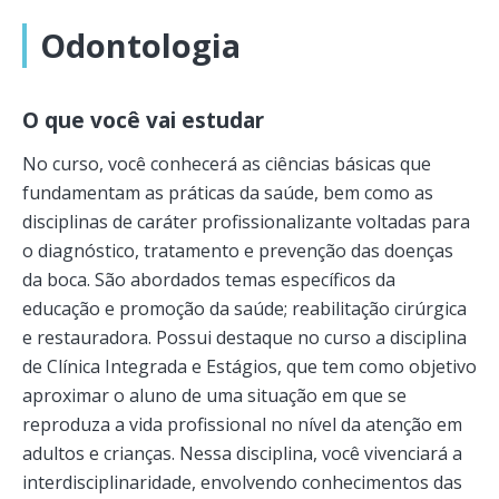
Odontologia
O que você vai estudar
No curso, você conhecerá as ciências básicas que
fundamentam as práticas da saúde, bem como as
disciplinas de caráter profissionalizante voltadas para
o diagnóstico, tratamento e prevenção das doenças
da boca. São abordados temas específicos da
educação e promoção da saúde; reabilitação cirúrgica
e restauradora. Possui destaque no curso a disciplina
de Clínica Integrada e Estágios, que tem como objetivo
aproximar o aluno de uma situação em que se
reproduza a vida profissional no nível da atenção em
adultos e crianças. Nessa disciplina, você vivenciará a
interdisciplinaridade, envolvendo conhecimentos das