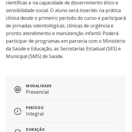
científicas e na capacidade de discernimento ético e
sensibilidade social. O aluno será inserido na prática
clínica desde o primeiro período do curso e participará
de jornadas odontológicas, clínicas de urgência e
pronto atendimento e manutenção infantil. Poderá
participar de programas em parceria com o Ministério
da Saúde e Educação, as Secretarias Estadual (SES) e
Municipal (SMS) de Saúde.
MODALIDADE
Presencial
PERÍODO
Integral
DURAÇÃO