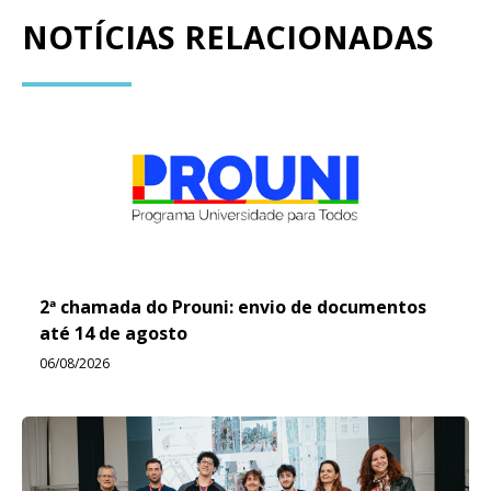
NOTÍCIAS RELACIONADAS
2ª chamada do Prouni: envio de documentos
até 14 de agosto
06/08/2026