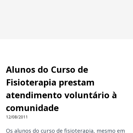
Alunos do Curso de
Fisioterapia prestam
atendimento voluntário à
comunidade
12/08/2011
Os alunos do curso de fisioterapia, mesmo em