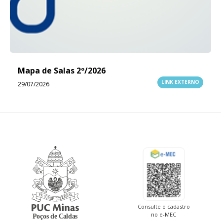
Mapa de Salas 2º/2026
LINK EXTERNO
29/07/2026
Consulte o cadastro
no e-MEC