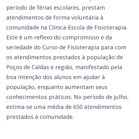
período de férias escolares, prestam
atendimentos de forma voluntária à
comunidade na Clínica-Escola de Fisioterapia.
Este é um reflexo do compromisso e da
seriedade do Curso de Fisioterapia para com
os atendimentos prestados à população de
Poços de Caldas e região, manifestado pela
boa intenção dos alunos em ajudar à
população, enquanto aumentam seus
conhecimentos práticos. No período de julho,
estima-se uma média de 650 atendimentos
prestados à comunidade.