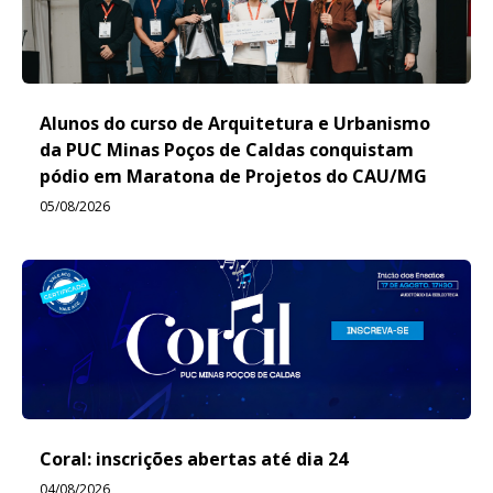
Alunos do curso de Arquitetura e Urbanismo
da PUC Minas Poços de Caldas conquistam
pódio em Maratona de Projetos do CAU/MG
05/08/2026
Coral: inscrições abertas até dia 24
04/08/2026