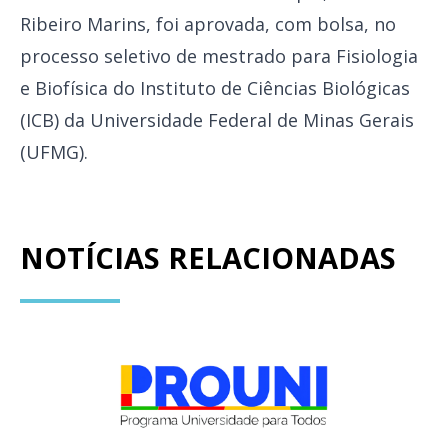
Ribeiro Marins, foi aprovada, com bolsa, no
processo seletivo de mestrado para Fisiologia
e Biofísica do Instituto de Ciências Biológicas
(ICB) da Universidade Federal de Minas Gerais
(UFMG).
NOTÍCIAS RELACIONADAS