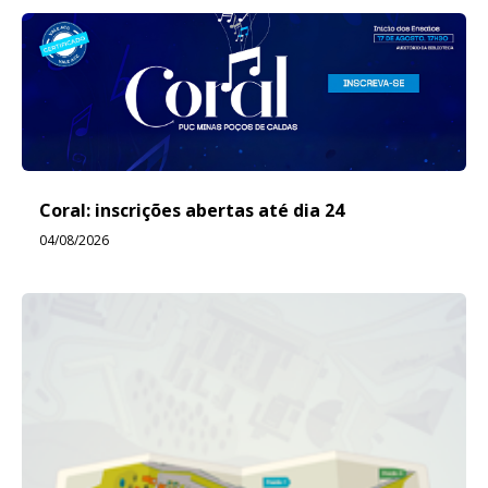
Coral: inscrições abertas até dia 24
04/08/2026