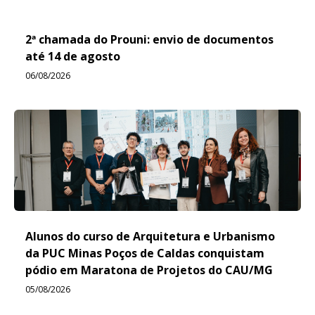
2ª chamada do Prouni: envio de documentos
até 14 de agosto
06/08/2026
Alunos do curso de Arquitetura e Urbanismo
da PUC Minas Poços de Caldas conquistam
pódio em Maratona de Projetos do CAU/MG
05/08/2026