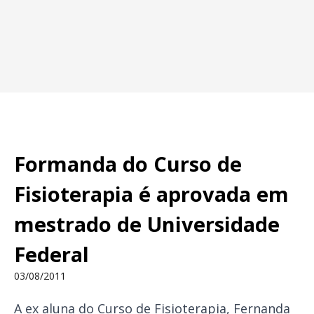
Formanda do Curso de
Fisioterapia é aprovada em
mestrado de Universidade
Federal
03/08/2011
A ex aluna do Curso de Fisioterapia, Fernanda