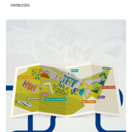
04/08/2026