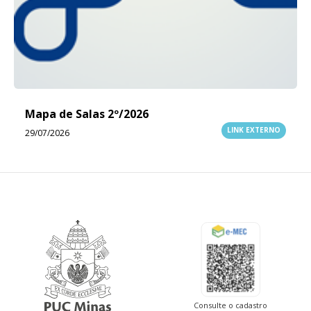
Mapa de Salas 2º/2026
LINK EXTERNO
29/07/2026
Consulte o cadastro