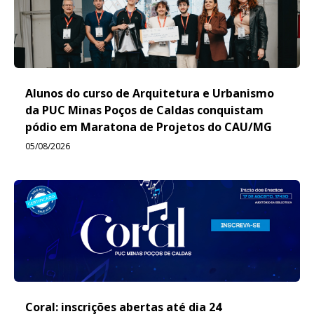
Alunos do curso de Arquitetura e Urbanismo
da PUC Minas Poços de Caldas conquistam
pódio em Maratona de Projetos do CAU/MG
05/08/2026
Coral: inscrições abertas até dia 24