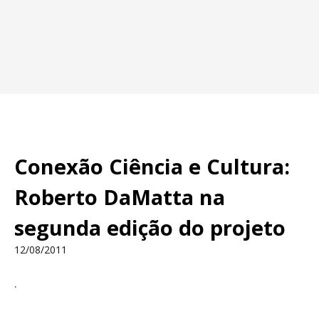
Conexão Ciência e Cultura:
Roberto DaMatta na
segunda edição do projeto
12/08/2011
.