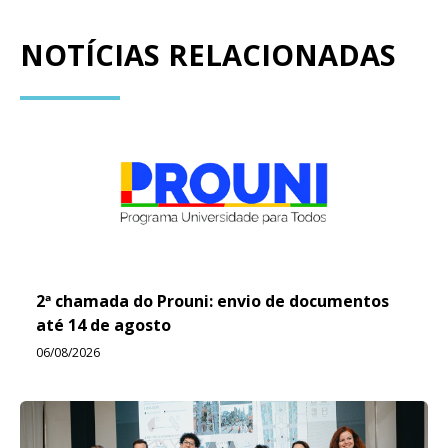
NOTÍCIAS RELACIONADAS
2ª chamada do Prouni: envio de documentos
até 14 de agosto
06/08/2026