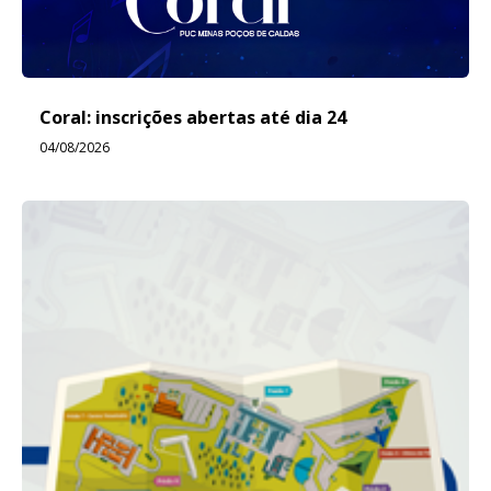
Coral: inscrições abertas até dia 24
04/08/2026