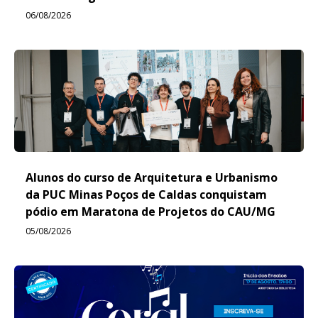
06/08/2026
Alunos do curso de Arquitetura e Urbanismo
da PUC Minas Poços de Caldas conquistam
pódio em Maratona de Projetos do CAU/MG
05/08/2026