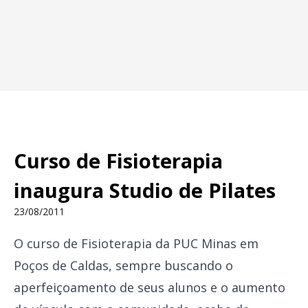
Curso de Fisioterapia
inaugura Studio de Pilates
23/08/2011
O curso de Fisioterapia da PUC Minas em
Poços de Caldas, sempre buscando o
aperfeiçoamento de seus alunos e o aumento