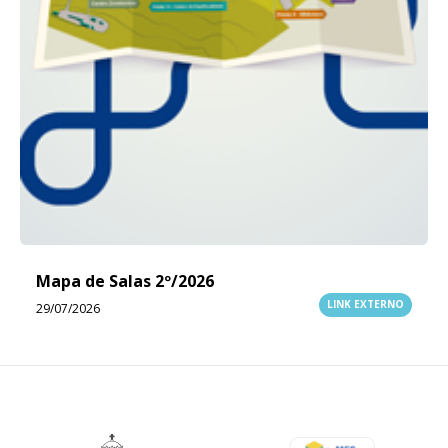
Mapa de Salas 2º/2026
LINK EXTERNO
29/07/2026