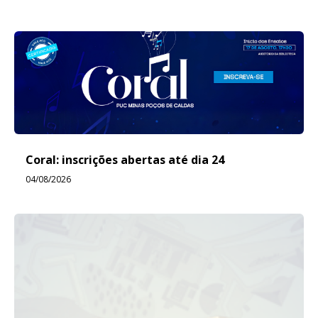
Coral: inscrições abertas até dia 24
04/08/2026