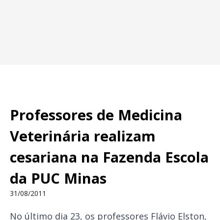
Professores de Medicina
Veterinária realizam
cesariana na Fazenda Escola
da PUC Minas
31/08/2011
No último dia 23, os professores Flávio Elston,