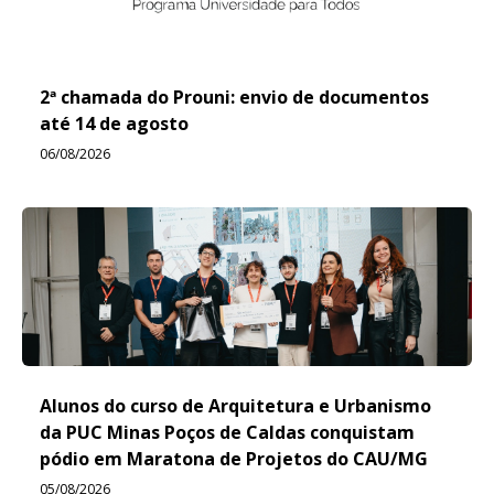
2ª chamada do Prouni: envio de documentos
até 14 de agosto
06/08/2026
Alunos do curso de Arquitetura e Urbanismo
da PUC Minas Poços de Caldas conquistam
pódio em Maratona de Projetos do CAU/MG
05/08/2026