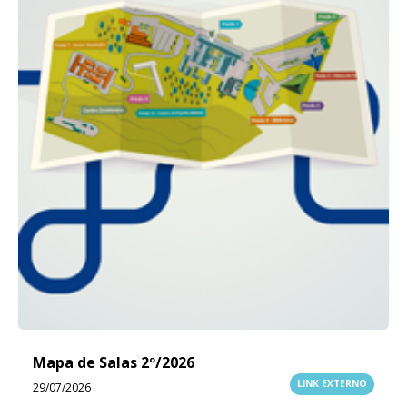
Mapa de Salas 2º/2026
LINK EXTERNO
29/07/2026