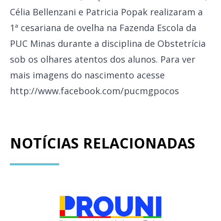
Célia Bellenzani e Patricia Popak realizaram a
1ª cesariana de ovelha na Fazenda Escola da
PUC Minas durante a disciplina de Obstetrícia
sob os olhares atentos dos alunos. Para ver
mais imagens do nascimento acesse
http://www.facebook.com/pucmgpocos
NOTÍCIAS RELACIONADAS