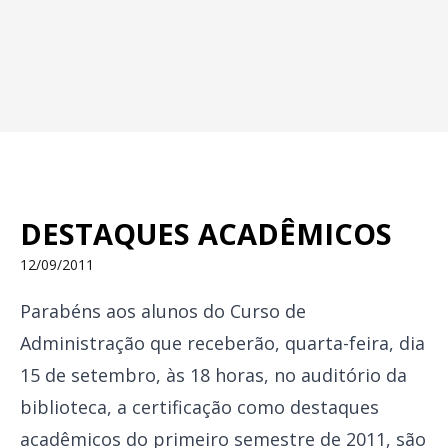
DESTAQUES ACADÊMICOS
12/09/2011
Parabéns aos alunos do Curso de
Administração que receberão, quarta-feira, dia
15 de setembro, às 18 horas, no auditório da
biblioteca, a certificação como destaques
acadêmicos do primeiro semestre de 2011, são