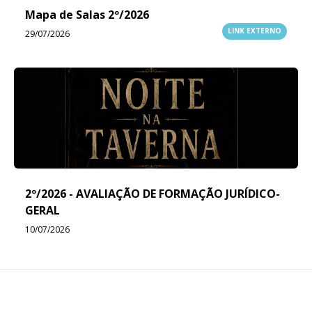
Mapa de Salas 2º/2026
LINK EXTERNO
29/07/2026
2º/2026 - AVALIAÇÃO DE FORMAÇÃO JURÍDICO-
GERAL
10/07/2026