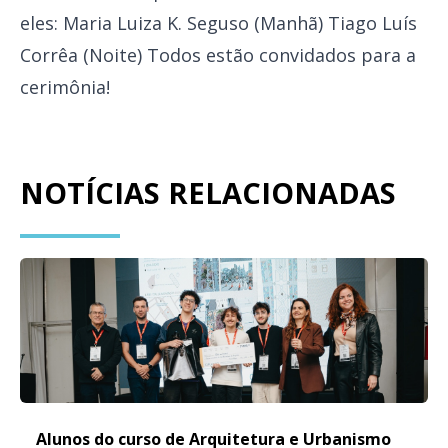
eles: Maria Luiza K. Seguso (Manhã) Tiago Luís
Corrêa (Noite) Todos estão convidados para a
cerimônia!
NOTÍCIAS RELACIONADAS
Alunos do curso de Arquitetura e Urbanismo