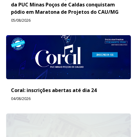
da PUC Minas Poços de Caldas conquistam
pódio em Maratona de Projetos do CAU/MG
05/08/2026
Coral: inscrições abertas até dia 24
04/08/2026