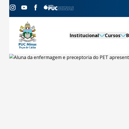
Institucional
Cursos
B