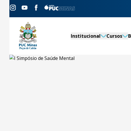
Institucional
Cursos
B