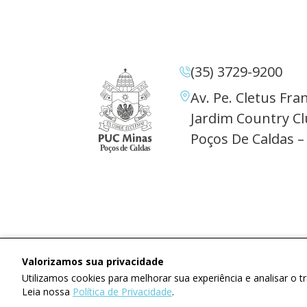
(35) 3729-9200
Av. Pe. Cletus Fran
Jardim Country Cl
Poços De Caldas –
Valorizamos sua privacidade
Utilizamos cookies para melhorar sua experiência e analisar o 
Leia nossa
Política de Privacidade
.