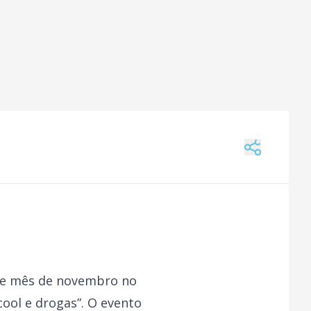
ste mês de novembro no
cool e drogas”. O evento