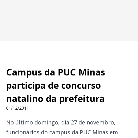
Campus da PUC Minas
participa de concurso
natalino da prefeitura
01/12/2011
No último domingo, dia 27 de novembro,
funcionários do campus da PUC Minas em