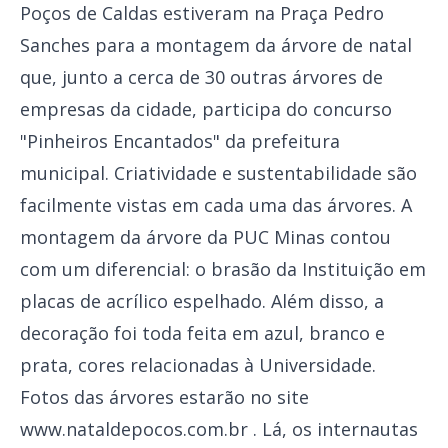
Poços de Caldas estiveram na Praça Pedro
Sanches para a montagem da árvore de natal
que, junto a cerca de 30 outras árvores de
empresas da cidade, participa do concurso
"Pinheiros Encantados" da prefeitura
municipal. Criatividade e sustentabilidade são
facilmente vistas em cada uma das árvores. A
montagem da árvore da PUC Minas contou
com um diferencial: o brasão da Instituição em
placas de acrílico espelhado. Além disso, a
decoração foi toda feita em azul, branco e
prata, cores relacionadas à Universidade.
Fotos das árvores estarão no site
www.nataldepocos.com.br . Lá, os internautas