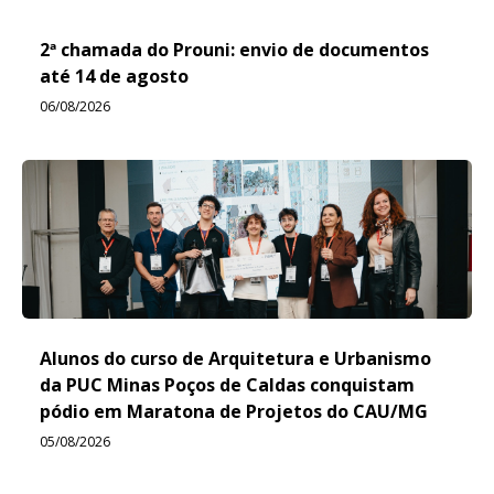
2ª chamada do Prouni: envio de documentos
até 14 de agosto
06/08/2026
Alunos do curso de Arquitetura e Urbanismo
da PUC Minas Poços de Caldas conquistam
pódio em Maratona de Projetos do CAU/MG
05/08/2026