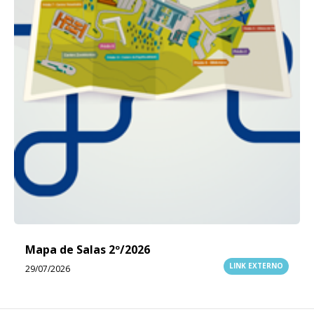
Mapa de Salas 2º/2026
LINK EXTERNO
29/07/2026