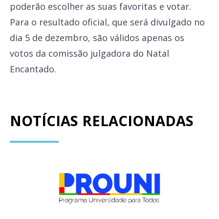
poderão escolher as suas favoritas e votar.
Para o resultado oficial, que será divulgado no
dia 5 de dezembro, são válidos apenas os
votos da comissão julgadora do Natal
Encantado.
NOTÍCIAS RELACIONADAS