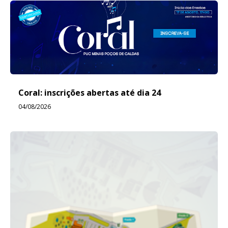
Coral: inscrições abertas até dia 24
04/08/2026