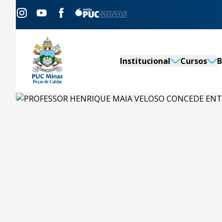
Institucional
Cursos
B