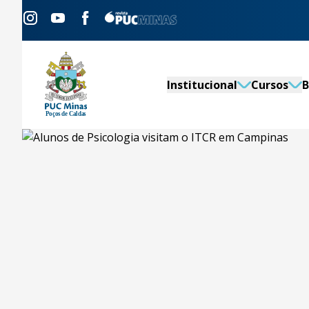
Institucional
Cursos
B