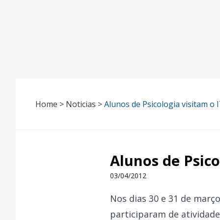
Home > Noticias >
Alunos de Psicologia visitam 
Alunos de Psic
03/04/2012
Nos dias 30 e 31 de març
participaram de atividade