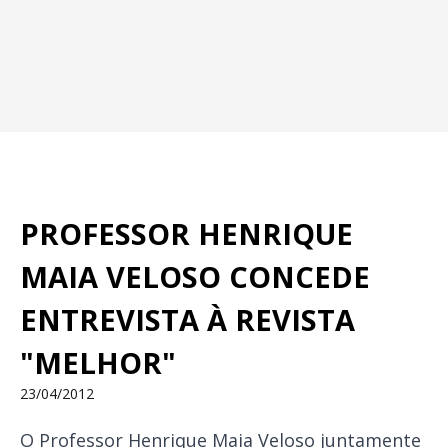
PROFESSOR HENRIQUE
MAIA VELOSO CONCEDE
ENTREVISTA À REVISTA
"MELHOR"
23/04/2012
O Professor Henrique Maia Veloso juntamente