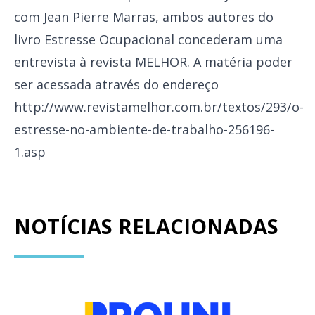
com Jean Pierre Marras, ambos autores do
livro Estresse Ocupacional concederam uma
entrevista à revista MELHOR. A matéria poder
ser acessada através do endereço
http://www.revistamelhor.com.br/textos/293/o-
estresse-no-ambiente-de-trabalho-256196-
1.asp
NOTÍCIAS RELACIONADAS