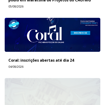
pódio em Maratona de Projetos do CAU/MG
05/08/2026
Coral: inscrições abertas até dia 24
04/08/2026