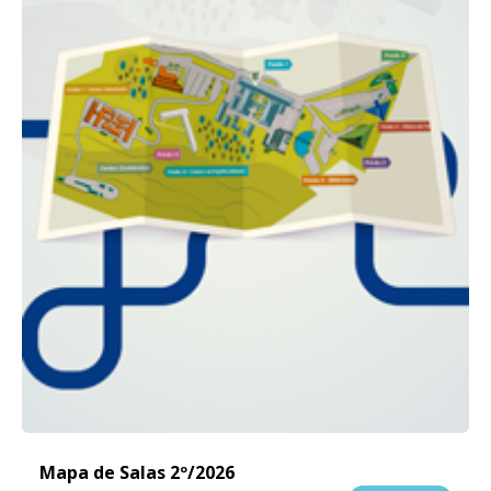
Mapa de Salas 2º/2026