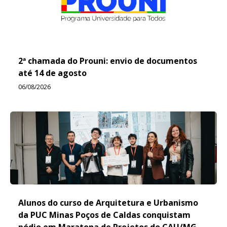
2ª chamada do Prouni: envio de documentos
até 14 de agosto
06/08/2026
Alunos do curso de Arquitetura e Urbanismo
da PUC Minas Poços de Caldas conquistam