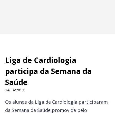
Liga de Cardiologia
participa da Semana da
Saúde
24/04/2012
Os alunos da Liga de Cardiologia participaram
da Semana da Saúde promovida pelo