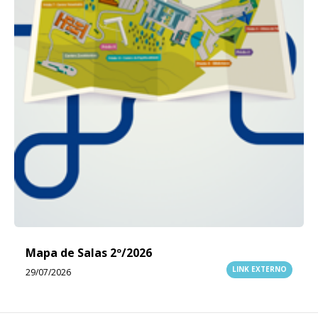
Mapa de Salas 2º/2026
LINK EXTERNO
29/07/2026