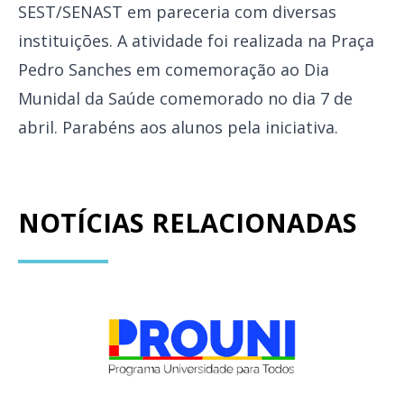
SEST/SENAST em pareceria com diversas
instituições. A atividade foi realizada na Praça
Pedro Sanches em comemoração ao Dia
Munidal da Saúde comemorado no dia 7 de
abril. Parabéns aos alunos pela iniciativa.
NOTÍCIAS RELACIONADAS