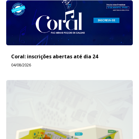
Coral: inscrições abertas até dia 24
04/08/2026