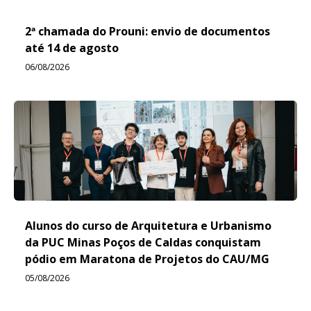
2ª chamada do Prouni: envio de documentos
até 14 de agosto
06/08/2026
Alunos do curso de Arquitetura e Urbanismo
da PUC Minas Poços de Caldas conquistam
pódio em Maratona de Projetos do CAU/MG
05/08/2026