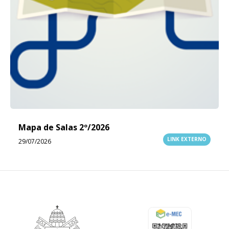
Mapa de Salas 2º/2026
LINK EXTERNO
29/07/2026