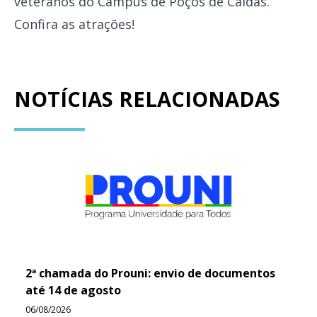
veteranos do Campus de Poços de Caldas.
Confira as atrações!
NOTÍCIAS RELACIONADAS
2ª chamada do Prouni: envio de documentos
até 14 de agosto
06/08/2026