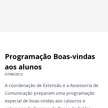
Programação Boas-vindas
aos alunos
07/08/2012
A coordenação de Extensão e a Assessoria de
Comunicação preparam uma programação
especial de boas-vindas aos calouros e