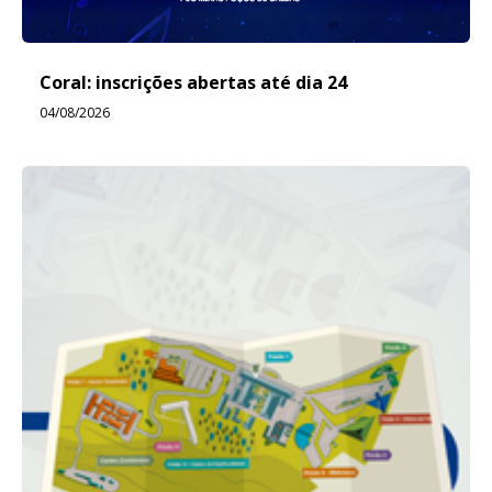
Coral: inscrições abertas até dia 24
04/08/2026