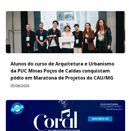
Alunos do curso de Arquitetura e Urbanismo
da PUC Minas Poços de Caldas conquistam
pódio em Maratona de Projetos do CAU/MG
05/08/2026