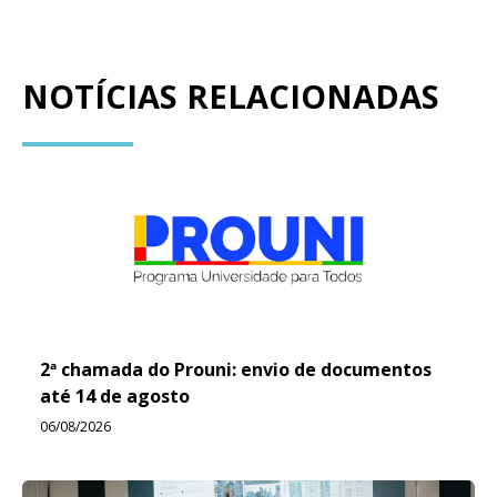
NOTÍCIAS RELACIONADAS
2ª chamada do Prouni: envio de documentos
até 14 de agosto
06/08/2026