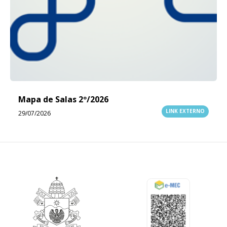
Mapa de Salas 2º/2026
LINK EXTERNO
29/07/2026