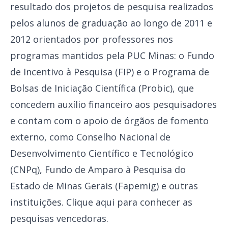
resultado dos projetos de pesquisa realizados
pelos alunos de graduação ao longo de 2011 e
2012 orientados por professores nos
programas mantidos pela PUC Minas: o Fundo
de Incentivo à Pesquisa (FIP) e o Programa de
Bolsas de Iniciação Científica (Probic), que
concedem auxílio financeiro aos pesquisadores
e contam com o apoio de órgãos de fomento
externo, como Conselho Nacional de
Desenvolvimento Científico e Tecnológico
(CNPq), Fundo de Amparo à Pesquisa do
Estado de Minas Gerais (Fapemig) e outras
instituições. Clique aqui para conhecer as
pesquisas vencedoras.