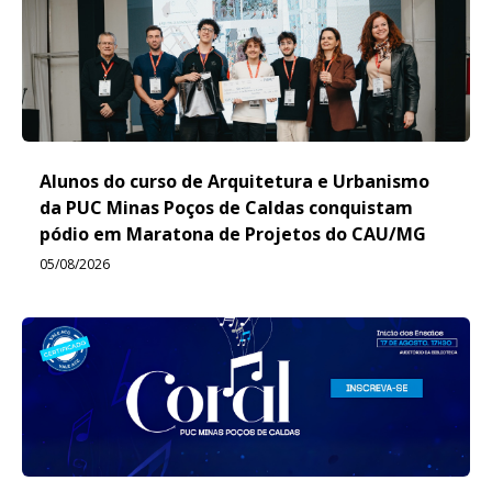
Alunos do curso de Arquitetura e Urbanismo
da PUC Minas Poços de Caldas conquistam
pódio em Maratona de Projetos do CAU/MG
05/08/2026