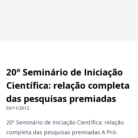
20º Seminário de Iniciação
Científica: relação completa
das pesquisas premiadas
05/11/2012
20º Seminário de Iniciação Científica: relação
completa das pesquisas premiadas A Pró-