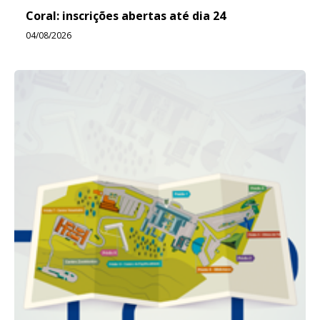
Coral: inscrições abertas até dia 24
04/08/2026