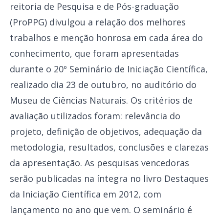
reitoria de Pesquisa e de Pós-graduação
(ProPPG) divulgou a relação dos melhores
trabalhos e menção honrosa em cada área do
conhecimento, que foram apresentadas
durante o 20º Seminário de Iniciação Científica,
realizado dia 23 de outubro, no auditório do
Museu de Ciências Naturais. Os critérios de
avaliação utilizados foram: relevância do
projeto, definição de objetivos, adequação da
metodologia, resultados, conclusões e clarezas
da apresentação. As pesquisas vencedoras
serão publicadas na íntegra no livro Destaques
da Iniciação Científica em 2012, com
lançamento no ano que vem. O seminário é