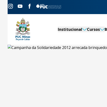
Institucional
Cursos
B