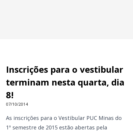
Inscrições para o vestibular
terminam nesta quarta, dia
8!
07/10/2014
As inscrições para o Vestibular PUC Minas do
1º semestre de 2015 estão abertas pela