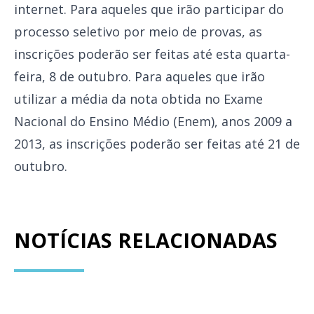
internet. Para aqueles que irão participar do
processo seletivo por meio de provas, as
inscrições poderão ser feitas até esta quarta-
feira, 8 de outubro. Para aqueles que irão
utilizar a média da nota obtida no Exame
Nacional do Ensino Médio (Enem), anos 2009 a
2013, as inscrições poderão ser feitas até 21 de
outubro.
NOTÍCIAS RELACIONADAS