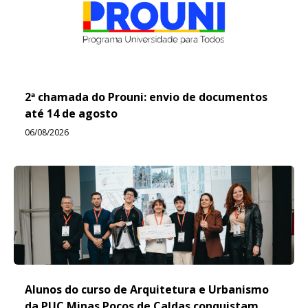
2ª chamada do Prouni: envio de documentos
até 14 de agosto
06/08/2026
Alunos do curso de Arquitetura e Urbanismo
da PUC Minas Poços de Caldas conquistam