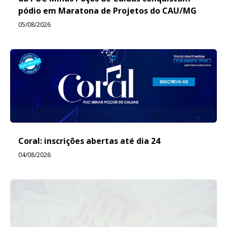
pódio em Maratona de Projetos do CAU/MG
05/08/2026
Coral: inscrições abertas até dia 24
04/08/2026