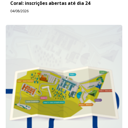
Coral: inscrições abertas até dia 24
04/08/2026