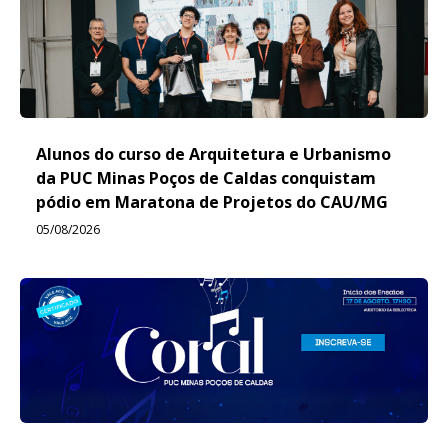
Alunos do curso de Arquitetura e Urbanismo
da PUC Minas Poços de Caldas conquistam
pódio em Maratona de Projetos do CAU/MG
05/08/2026