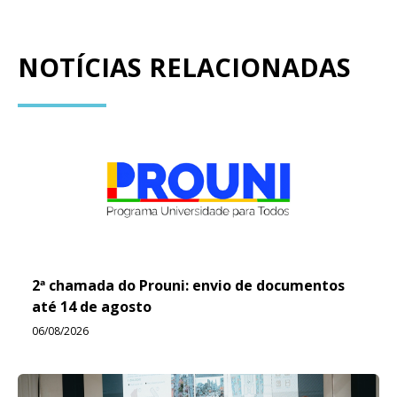
NOTÍCIAS RELACIONADAS
2ª chamada do Prouni: envio de documentos
até 14 de agosto
06/08/2026