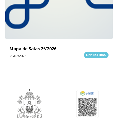
Mapa de Salas 2º/2026
LINK EXTERNO
29/07/2026