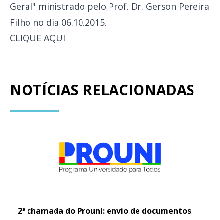
Geral" ministrado pelo Prof. Dr. Gerson Pereira
Filho no dia 06.10.2015.
CLIQUE AQUI
NOTÍCIAS RELACIONADAS
2ª chamada do Prouni: envio de documentos