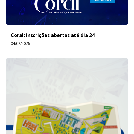
Coral: inscrições abertas até dia 24
04/08/2026