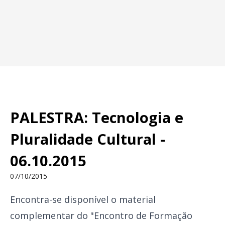
PALESTRA: Tecnologia e
Pluralidade Cultural -
06.10.2015
07/10/2015
Encontra-se disponível o material
complementar do "Encontro de Formação