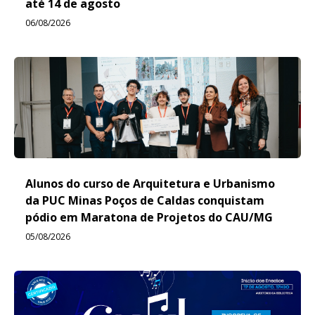
até 14 de agosto
06/08/2026
Alunos do curso de Arquitetura e Urbanismo
da PUC Minas Poços de Caldas conquistam
pódio em Maratona de Projetos do CAU/MG
05/08/2026