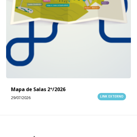
Mapa de Salas 2º/2026
LINK EXTERNO
29/07/2026