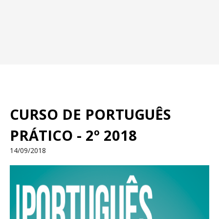
CURSO DE PORTUGUÊS
PRÁTICO - 2º 2018
14/09/2018