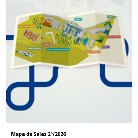
Mapa de Salas 2º/2026