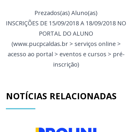
Prezados(as) Aluno(as)
INSCRIÇÕES DE 15/09/2018 A 18/09/2018 NO
PORTAL DO ALUNO
(www.pucpcaldas.br > serviços online >
acesso ao portal > eventos e cursos > pré-
inscrição)
NOTÍCIAS RELACIONADAS