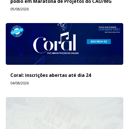
pódio em Maratona de Projetos do CAU/MG
05/08/2026
Coral: inscrições abertas até dia 24
04/08/2026