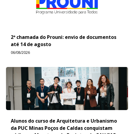
2ª chamada do Prouni: envio de documentos
até 14 de agosto
06/08/2026
Alunos do curso de Arquitetura e Urbanismo
da PUC Minas Poços de Caldas conquistam