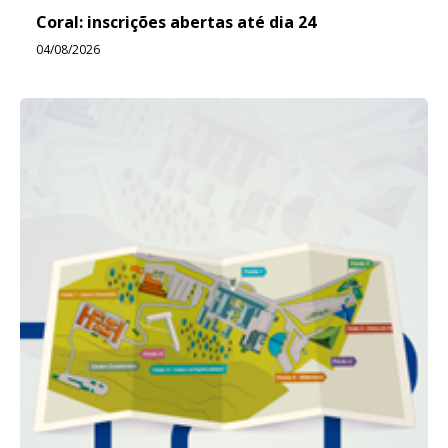
Coral: inscrições abertas até dia 24
04/08/2026