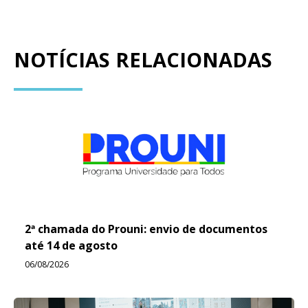
NOTÍCIAS RELACIONADAS
2ª chamada do Prouni: envio de documentos
até 14 de agosto
06/08/2026