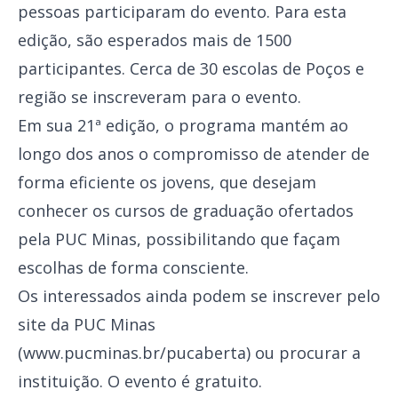
pessoas participaram do evento. Para esta
edição, são esperados mais de 1500
participantes. Cerca de 30 escolas de Poços e
região se inscreveram para o evento.
Em sua 21ª edição, o programa mantém ao
longo dos anos o compromisso de atender de
forma eficiente os jovens, que desejam
conhecer os cursos de graduação ofertados
pela PUC Minas, possibilitando que façam
escolhas de forma consciente.
Os interessados ainda podem se inscrever pelo
site da PUC Minas
(
www.pucminas.br/pucaberta
) ou procurar a
instituição. O evento é gratuito.