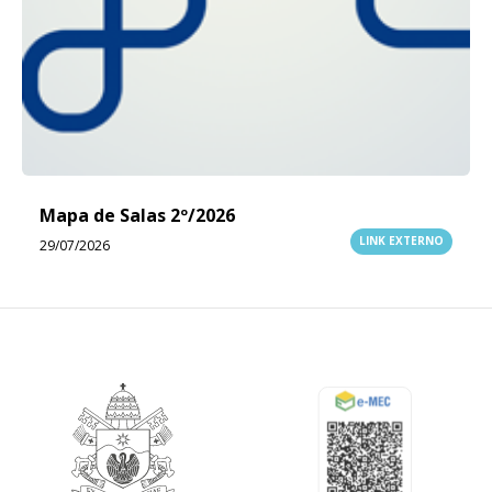
Mapa de Salas 2º/2026
LINK EXTERNO
29/07/2026