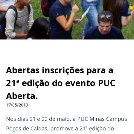
Abertas inscrições para a
21ª edição do evento PUC
Aberta.
17/05/2019
Nos dias 21 e 22 de maio, a PUC Minas Campus
Poços de Caldas, promove a 21ª edição do