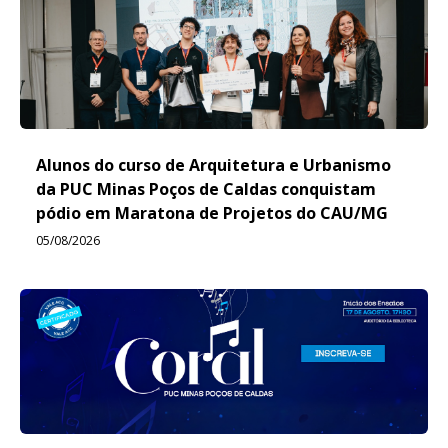
Alunos do curso de Arquitetura e Urbanismo
da PUC Minas Poços de Caldas conquistam
pódio em Maratona de Projetos do CAU/MG
05/08/2026