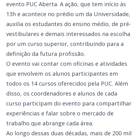
evento PUC Aberta. A ação, que tem início às
13h e acontece no prédio um da Universidade,
auxilia os estudantes do ensino médio, de pré-
vestibulares e demais interessados na escolha
por um curso superior, contribuindo para a
definição da futura profissão.
O evento vai contar com oficinas e atividades
que envolvem os alunos participantes em
todos os 14 cursos oferecidos pela PUC. Além
disso, os coordenadores e alunos de cada
curso participam do evento para compartilhar
experiências e falar sobre o mercado de
trabalho que abrange cada área.
Ao longo dessas duas décadas, mais de 200 mil